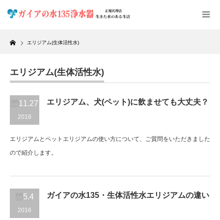
Home
エリジアム(生体活性水)
エリジアム(生体活性水)
エリジアム、犬(ペット)に飲ませても大丈夫？
11.27
2018
エリジアムとペットエリジアムの使い方について、ご質問をいただきました
ので紹介します。
ガイアの水135・生体活性水エリジアムの違い
5.4
2016