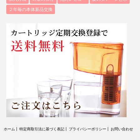
２年毎の本体新品交換
ホーム
特定商取引法に基づく表記
プライバシーポリシー
お問い合わせ