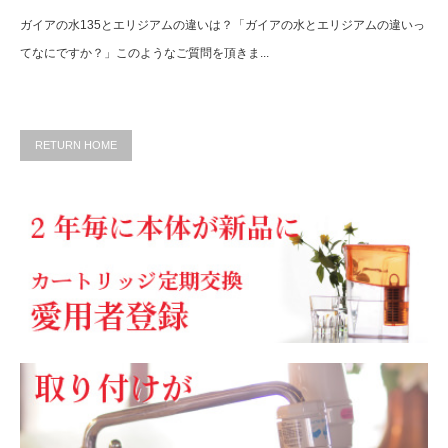
ガイアの水135とエリジアムの違いは？「ガイアの水とエリジアムの違いっ
てなにですか？」このようなご質問を頂きま...
RETURN HOME