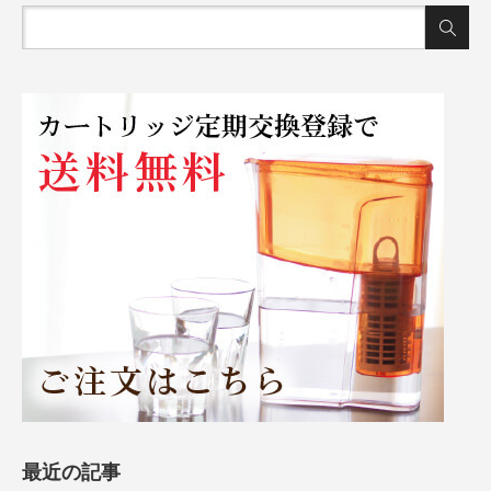
最近の記事