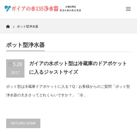
Home
ポット型浄水器
ポット型浄水器
ガイアの水ポット型は冷蔵庫のドアポケット
5.26
に入るジャストサイズ
2017
ポット型は冷蔵庫ドアポケットに入る？Q：お客様からのご質問「ポット型
浄水器の大きさってどれくらいですか？」「冷...
RETURN HOME