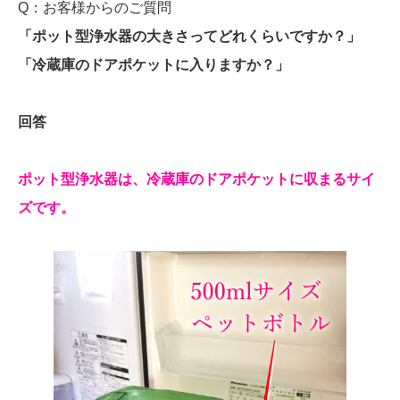
Q：お客様からのご質問
「ポット型浄水器の大きさってどれくらいですか？」
「冷蔵庫のドアポケットに入りますか？」
回答
ポット型浄水器は、冷蔵庫のドアポケットに収まるサイ
ズです。