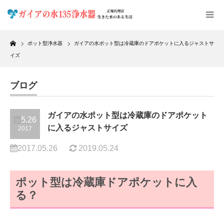
Home
ポット型浄水器
ガイアの水ポット型は冷蔵庫のドアポケットに入るジャストサ
イズ
ブログ
ガイアの水ポット型は冷蔵庫のドアポケット
5.26
に入るジャストサイズ
2017
2017.05.26
2019.05.24
ポット型は冷蔵庫ドアポケットに入
る？