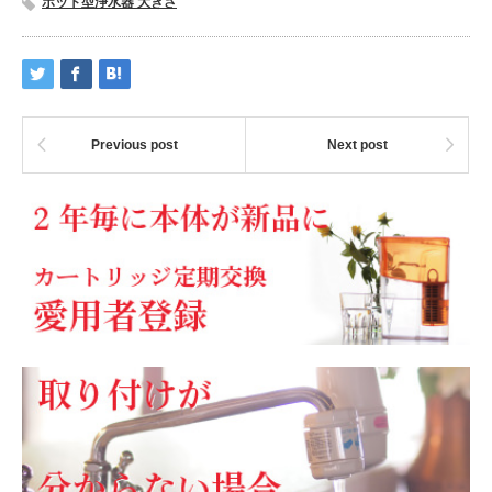
ポット型浄水器 大きさ
Previous post
Next post