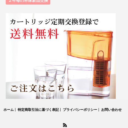
２年毎の本体新品交換
ホーム
特定商取引法に基づく表記
プライバシーポリシー
お問い合わせ
RSS