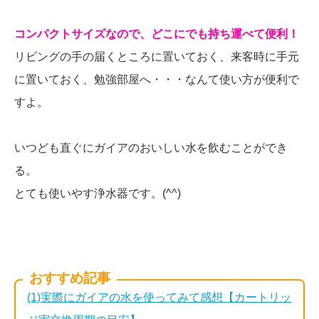
コンパクトサイズなので、どこにでも持ち運べて便利！
リビングの手の届くところに置いておく、来客時に手元
に置いておく、勉強部屋へ・・・なんて使い方が便利で
すよ。
いつども直ぐにガイアのおいしい水を飲むことができ
る。
とても使いやす浄水器です。(^^)
おすすめ記事
(1)実際にガイアの水を使ってみて感想【カートリッ