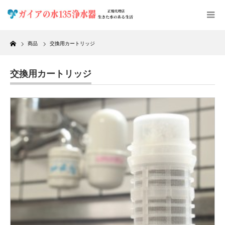
Home
商品
交換用カートリッジ
交換用カートリッジ