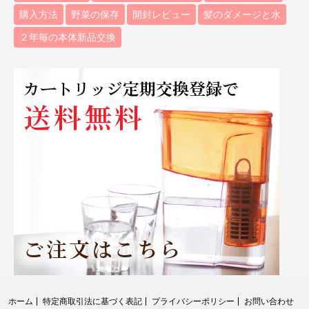
購入方法
野菜の保存
開封レビュー
髪のダメージと水
２年毎の本体新品交換
ホーム
特定商取引法に基づく表記
プライバシーポリシー
お問い合わせ