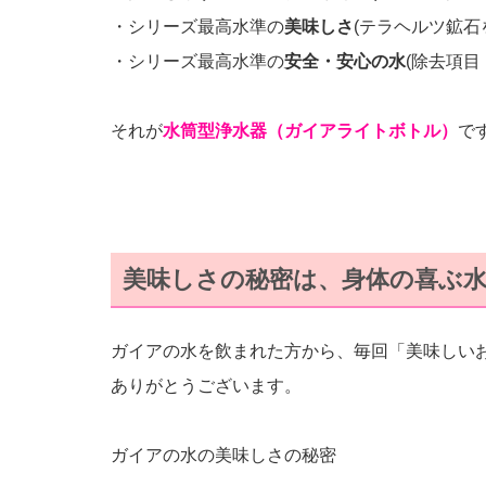
・シリーズ最高水準の
美味しさ
(テラヘルツ鉱石
・シリーズ最高水準の
安全・安心の水
(除去項目
それが
水筒型浄水器（ガイアライトボトル）
で
美味しさの秘密は、身体の喜ぶ
ガイアの水を飲まれた方から、毎回「美味しい
ありがとうございます。
ガイアの水の美味しさの秘密