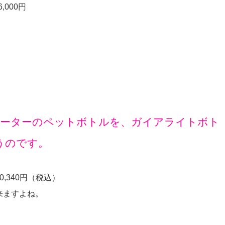
000円
ォーターのペットボトルを、ガイアライトボト
まうのです。
,340円（税込）
来ますよね。