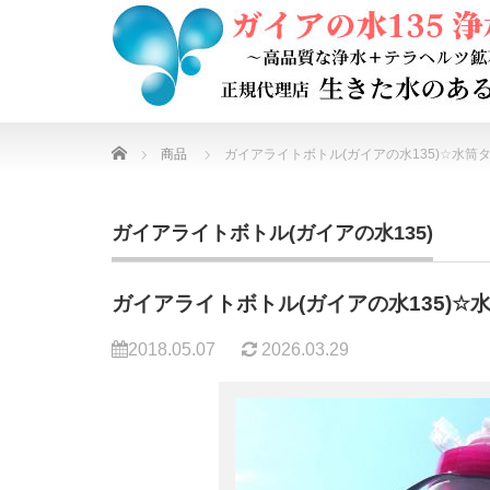
Home
商品
ガイアライトボトル(ガイアの水135)☆水筒
ガイアライトボトル(ガイアの水135)
ガイアライトボトル(ガイアの水135)☆
2018.05.07
2026.03.29