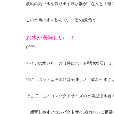
波動の高い水を作り出す浄水器が、なんと手軽
この水筒の水を飲んで、一番の感想は
お水が美味しい！！
(*^^*)
ガイアの水シリーズ（特にポット型浄水器）は
特に、ポット型浄水器は美味しさ・飲みやすさ
そして、このコンパクトサイズの水筒型浄水器
・
携帯しやすいコンパクトサイズ
(カバンに携帯O