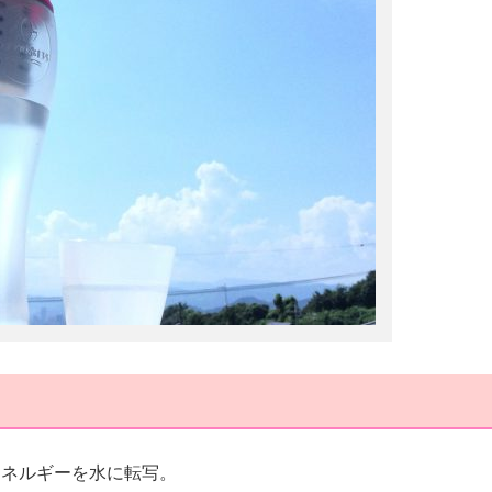
エネルギーを水に転写。