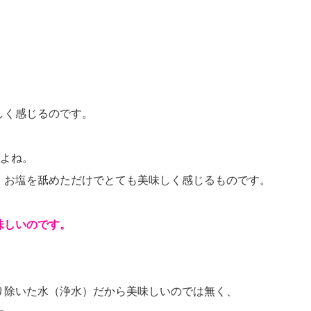
しく感じるのです。
すよね。
、お塩を舐めただけでとても美味しく感じるものです。
味しいのです。
り除いた水（浄水）だから美味しいのでは無く、