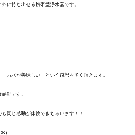
に外に持ち出せる携帯型浄水器です。
、「お水が美味しい」という感想を多く頂きます。
は感動です。
でも同じ感動が体験できちゃいます！！
K)