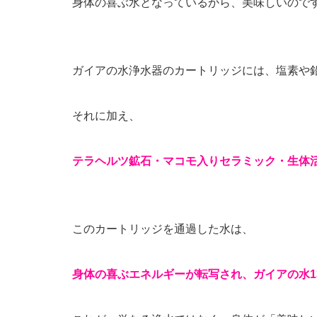
身体の喜ぶ水となっているから、美味しいので
ガイアの水浄水器のカートリッジには、塩素や
それに加え、
テラヘルツ鉱石・マコモ入りセラミック・生体
このカートリッジを通過した水は、
身体の喜ぶエネルギーが転写され、ガイアの水1