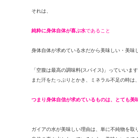
それは、
純粋に身体自体が喜ぶ水
であること
身体自体が求めている水だから美味しい・美味
「空腹は最高の調味料(スパイス)」っていいま
また汗をたっぷりとかき、ミネラル不足の時は
つまり身体自信が求めているものは、とても美
ガイアの水が美味しい理由は、単に不純物を取