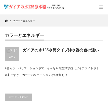
Home
カラーとエネルギー
カラーとエネルギー
ガイアの水135水筒タイプ浄水器☆色の違い
7.12
2017
4色カラーバリエーションさて、そんな水筒型浄水器【ガイアライトボト
ル】ですが、カラーバリエーションが4種類あり...
RETURN HOME