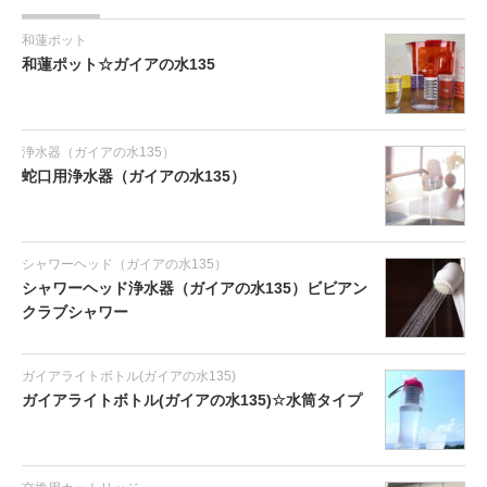
和蓮ポット
和蓮ポット☆ガイアの水135
浄水器（ガイアの水135）
蛇口用浄水器（ガイアの水135）
シャワーヘッド（ガイアの水135）
シャワーヘッド浄水器（ガイアの水135）ビビアン
クラブシャワー
ガイアライトボトル(ガイアの水135)
ガイアライトボトル(ガイアの水135)☆水筒タイプ