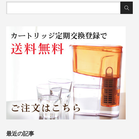
最近の記事