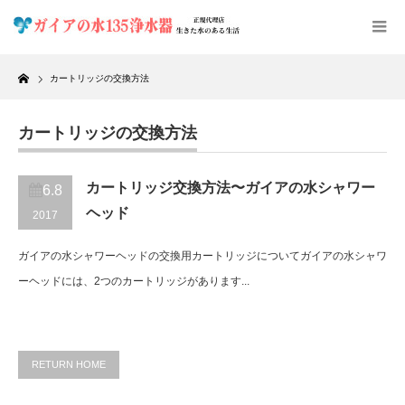
Home
カートリッジの交換方法
カートリッジの交換方法
カートリッジ交換方法〜ガイアの水シャワー
6.8
ヘッド
2017
ガイアの水シャワーヘッドの交換用カートリッジについてガイアの水シャワ
ーヘッドには、2つのカートリッジがあります...
RETURN HOME