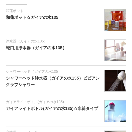
和蓮ポット
和蓮ポット☆ガイアの水135
浄水器（ガイアの水135）
蛇口用浄水器（ガイアの水135）
シャワーヘッド（ガイアの水135）
シャワーヘッド浄水器（ガイアの水135）ビビアン
クラブシャワー
ガイアライトボトル(ガイアの水135)
ガイアライトボトル(ガイアの水135)☆水筒タイプ