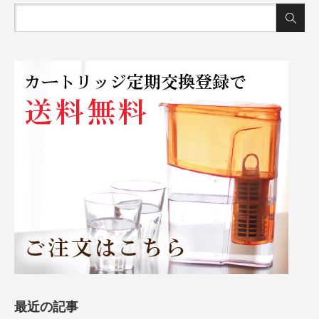
最近の記事