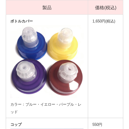
製品
価格(税込)
ボトルカバー
1,650円(税込)
カラー：ブルー・イエロー・パープル・レ
ッド
コップ
550円