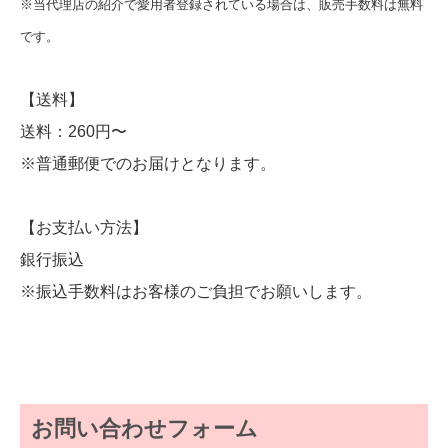
※当代理店の紹介で愛用者登録されている場合は、販売手数料は無料
です。
【送料】
送料：260円〜
※普通郵便でのお届けとなります。
【お支払い方法】
銀行振込
※振込手数料はお客様のご負担でお願いします。
お問い合わせフォーム