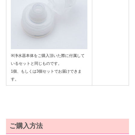
※浄水器本体をご購入頂いた際に付属して
いるセットと同じものです。
1個、もしくは3個セットでお届けできま
す。
ご購入方法