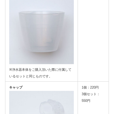
※浄水器本体をご購入頂いた際に付属して
いるセットと同じものです。
キャップ
1個：220円
3個セット：
550円