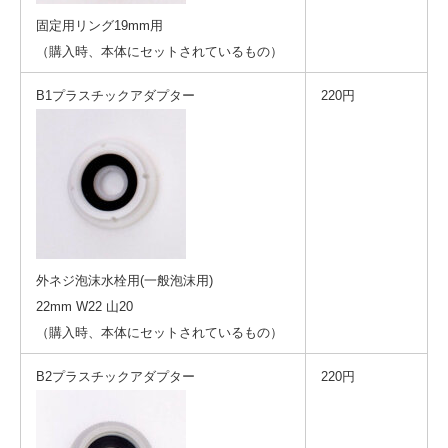
固定用リング19mm用
（購入時、本体にセットされているもの）
B1プラスチックアダプター
220円
外ネジ泡沫水栓用(一般泡沫用)
22mm W22 山20
（購入時、本体にセットされているもの）
B2プラスチックアダプター
220円