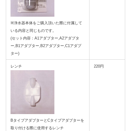
※浄水器本体をご購入頂いた際に付属して
いる内容と同じものです。
(セット内容：A1アダプター,A2アダプタ
ー,B1アダプター,B2アダプター,C1アダプ
ター)
レンチ
220円
BタイプアダプターとCタイプアダプターを
取り付ける際に使用するレンチ