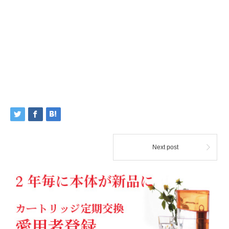
Next post