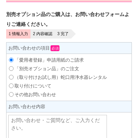
別売オプション品のご購入は、お問い合わせフォームよ
りご連絡ください。