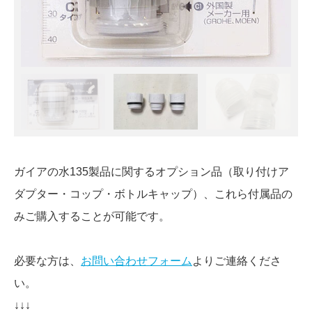
ガイアの水135製品に関するオプション品（取り付けア
ダプター・コップ・ボトルキャップ）、これら付属品の
みご購入することが可能です。
必要な方は、
お問い合わせフォーム
よりご連絡くださ
い。
↓↓↓