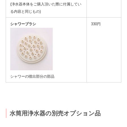
(浄水器本体をご購入頂いた際に付属してい
る内容と同じもの)
シャワーブラシ
330円
シャワーの噴出部分の部品
水筒用浄水器の別売オプション品