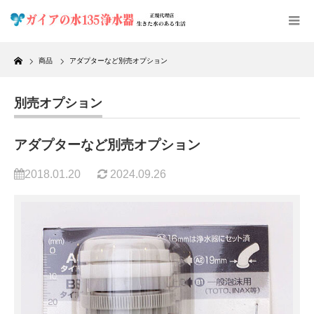
Home
商品
アダプターなど別売オプション
別売オプション
アダプターなど別売オプション
2018.01.20
2024.09.26