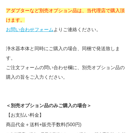
アダプターなど別売オプション品は、当代理店で購入頂
けます。
お問い合わせフォーム
よりご連絡ください。
浄水器本体と同時にご購入の場合、同梱で発送致しま
す。
ご注文フォームの問い合わせ欄に、別売オプション品の
購入の旨をご入力ください。
＜別売オプション品のみご購入の場合＞
【お支払い料金】
商品代金＋送料+販売手数料(500円)