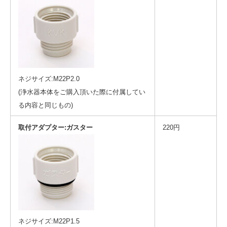
ネジサイズ:M22P2.0
(浄水器本体をご購入頂いた際に付属してい
る内容と同じもの)
取付アダプター:ガスター
220円
ネジサイズ:M22P1.5