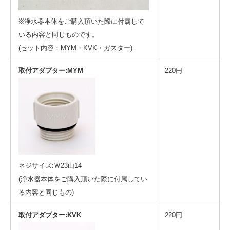
※浄水器本体をご購入頂いた際に付属して
いる内容と同じものです。
(セット内容：MYM・KVK・ガスター)
取付アダプター:MYM
220円
ネジサイズ:Ｗ23山14
(浄水器本体をご購入頂いた際に付属してい
る内容と同じもの)
取付アダプター:KVK
220円