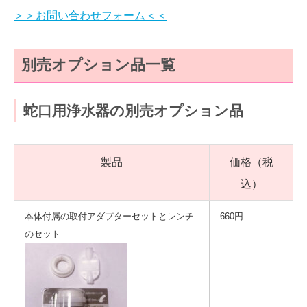
＞＞お問い合わせフォーム＜＜
別売オプション品一覧
蛇口用浄水器の別売オプション品
製品
価格（税
込）
本体付属の取付アダプターセットとレンチ
660円
のセット