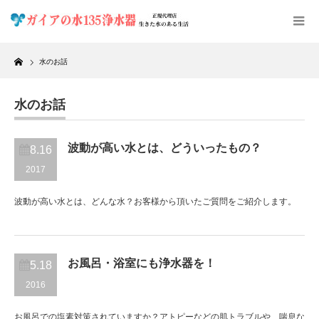
Home
水のお話
水のお話
波動が高い水とは、どういったもの？
8.16
2017
波動が高い水とは、どんな水？お客様から頂いたご質問をご紹介します。
お風呂・浴室にも浄水器を！
5.18
2016
お風呂での塩素対策されていますか？アトピーなどの肌トラブルや、喘息な