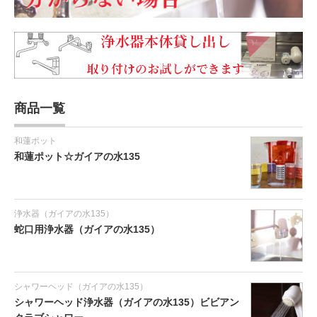
商品一覧
和蓮ポット
和蓮ポット☆ガイアの水135
浄水器（ガイアの水135）
蛇口用浄水器（ガイアの水135）
シャワーヘッド（ガイアの水135）
シャワーヘッド浄水器（ガイアの水135）ビビアン