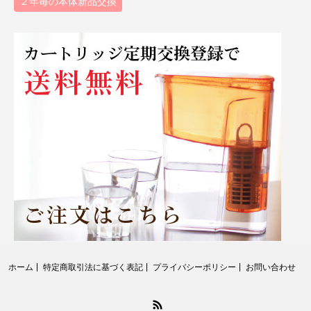
２年毎の本体新品交換
ホーム
特定商取引法に基づく表記
プライバシーポリシー
お問い合わせ
RSS