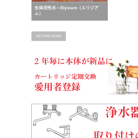
生体活性水～Elysium（エリジア
ム）
RETURN HOME