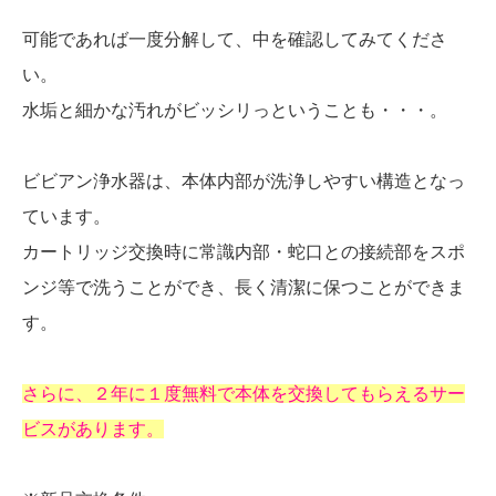
可能であれば一度分解して、中を確認してみてくださ
い。
水垢と細かな汚れがビッシリっということも・・・。
ビビアン浄水器は、本体内部が洗浄しやすい構造となっ
ています。
カートリッジ交換時に常識内部・蛇口との接続部をスポ
ンジ等で洗うことができ、長く清潔に保つことができま
す。
さらに、２年に１度無料で本体を交換してもらえるサー
ビスがあります。