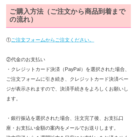
ご購入方法（ご注文から商品到着まで
の流れ）
①
ご注文フォームからご注文ください。
②代金のお支払い
・クレジットカード決済（PayPal）を選択された場合、
ご注文フォームに引き続き、クレジットカード決済ペー
ジが表示されますので、決済手続きをよろしくお願いし
ます。
・銀行振込を選択された場合、注文完了後、お支払口
座・お支払い金額の案内をメールでお送りします。