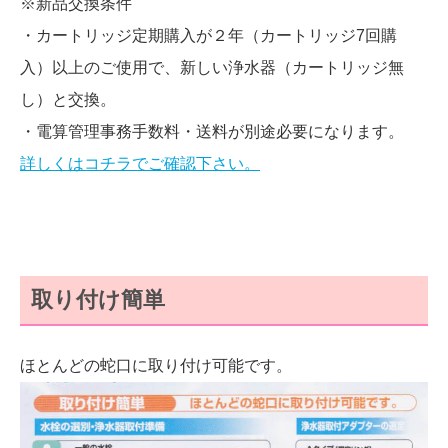
※新品交換条件
・カートリッジ定期購入が２年（カートリッジ7回購
入）以上のご使用で、新しい浄水器（カートリッジ無
し）と交換。
・電算管理事務手数料・送料が別途必要になります。
詳しくはコチラでご確認下さい。
取り付け簡単
ほとんどの蛇口に取り付け可能です。