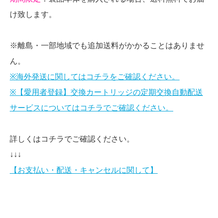
け致します。
※離島・一部地域でも追加送料がかかることはありませ
ん。
※海外発送に関してはコチラをご確認ください。
※【愛用者登録】交換カートリッジの定期交換自動配送
サービスについてはコチラでご確認ください。
詳しくはコチラでご確認ください。
↓↓↓
【お支払い・配送・キャンセルに関して】