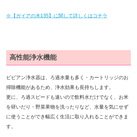
※【ガイアの水135】に関して詳しくはコチラ
高性能浄水機能
ビビアン浄水器は、ろ過水量も多く・カートリッジのお
掃除機能があるため、浄水効果も長持ちします。
更に、ろ過スピードも速いので飲料水だけでなく、お米
を研いだり・野菜果物を洗ったりなど、水量を気にせず
に使うことができ幅広く生活に取り入れることができま
す。