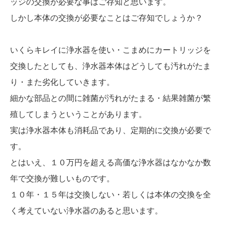
ッジの交換が必要な事はご存知と思います。
しかし本体の交換が必要なことはご存知でしょうか？
いくらキレイに浄水器を使い・こまめにカートリッジを
交換したとしても、浄水器本体はどうしても汚れがたま
り・また劣化していきます。
細かな部品との間に雑菌が汚れがたまる・結果雑菌が繁
殖してしまうということがあります。
実は浄水器本体も消耗品であり、定期的に交換が必要で
す。
とはいえ、１０万円を超える高価な浄水器はなかなか数
年で交換が難しいものです。
１０年・１５年は交換しない・若しくは本体の交換を全
く考えていない浄水器のあると思います。