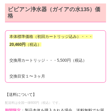
ビビアン浄水器（ガイアの水135）価
格
本体標準価格（初回カートリッジ込み）・・・
20,460円
（税込）
交換用カートリッジ・・・5,500円（税込）
交換目安１〜３ヶ月
【送料について】
配送料は全国一律800円（税込）です。
期間限定
：製品本体を購入される場合、送料無料でお届