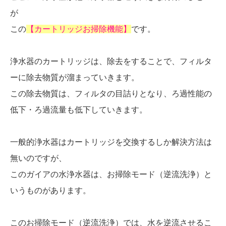
が
この
【カートリッジお掃除機能】
です。
浄水器のカートリッジは、除去をすることで、フィルタ
ーに除去物質が溜まっていきます。
この除去物質は、フィルタの目詰りとなり、ろ過性能の
低下・ろ過流量も低下していきます。
一般的浄水器はカートリッジを交換するしか解決方法は
無いのですが、
このガイアの水浄水器は、お掃除モード（逆流洗浄）と
いうものがあります。
このお掃除モード（逆流洗浄）では、水を逆流させるこ