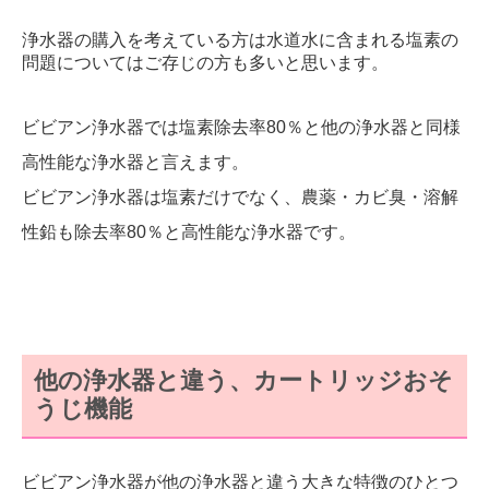
浄水器の購入を考えている方は水道水に含まれる塩素の
問題についてはご存じの方も多いと思います。
ビビアン浄水器では塩素除去率80％と他の浄水器と同様
高性能な浄水器と言えます。
ビビアン浄水器は塩素だけでなく、農薬・カビ臭・溶解
性鉛も除去率80％と高性能な浄水器です。
他の浄水器と違う、カートリッジおそ
うじ機能
ビビアン浄水器が他の浄水器と違う大きな特徴のひとつ