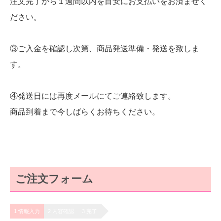
注文完了から１週間以内を目安にお支払いをお済ませく
ださい。
③ご入金を確認し次第、商品発送準備・発送を致しま
す。
④発送日には再度メールにてご連絡致します。
商品到着まで今しばらくお待ちください。
ご注文フォーム