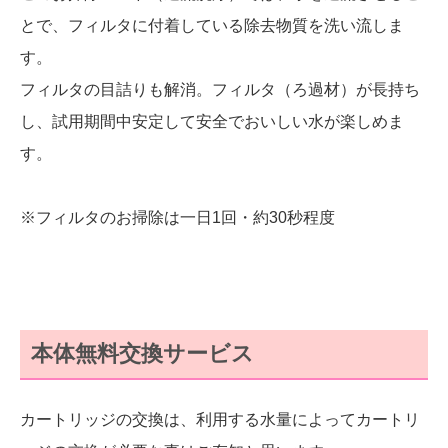
とで、フィルタに付着している除去物質を洗い流しま
す。
フィルタの目詰りも解消。フィルタ（ろ過材）が長持ち
し、試用期間中安定して安全でおいしい水が楽しめま
す。
※フィルタのお掃除は一日1回・約30秒程度
本体無料交換サービス
カートリッジの交換は、利用する水量によってカートリ