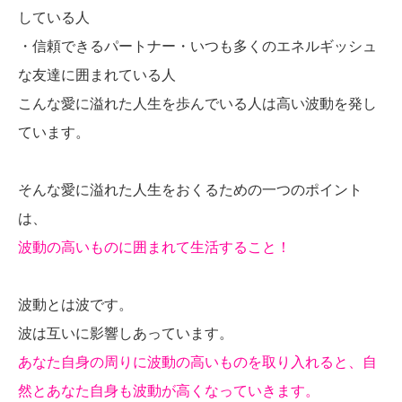
している人
・信頼できるパートナー・いつも多くのエネルギッシュ
な友達に囲まれている人
こんな愛に溢れた人生を歩んでいる人は高い波動を発し
ています。
そんな愛に溢れた人生をおくるための一つのポイント
は、
波動の高いものに囲まれて生活すること！
波動とは波です。
波は互いに影響しあっています。
あなた自身の周りに波動の高いものを取り入れると、自
然とあなた自身も波動が高くなっていきます。