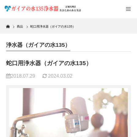
Home
商品
蛇口用浄水器（ガイアの水135）
浄水器（ガイアの水135）
蛇口用浄水器（ガイアの水135）
2018.07.29
2024.03.02