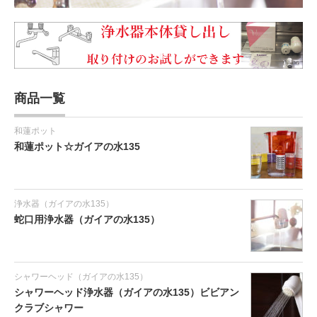
商品一覧
和蓮ポット
和蓮ポット☆ガイアの水135
浄水器（ガイアの水135）
蛇口用浄水器（ガイアの水135）
シャワーヘッド（ガイアの水135）
シャワーヘッド浄水器（ガイアの水135）ビビアン
クラブシャワー