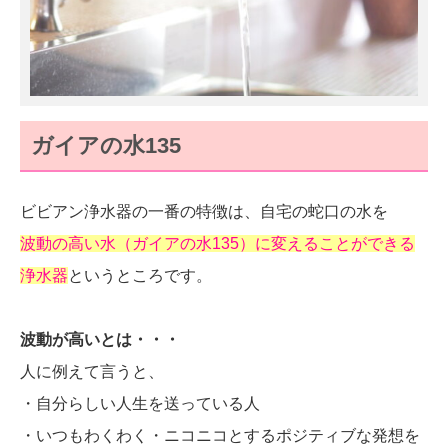
ガイアの水135
ビビアン浄水器の一番の特徴は、自宅の蛇口の水を
波動の高い水（ガイアの水135）に変えることができる
浄水器
というところです。
波動が高いとは・・・
人に例えて言うと、
・自分らしい人生を送っている人
・いつもわくわく・ニコニコとするポジティブな発想を