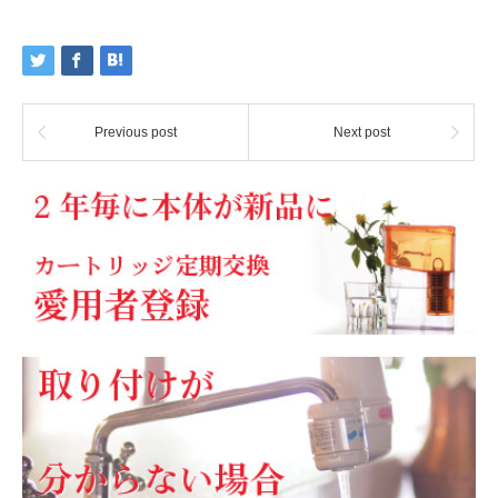
Previous post
Next post