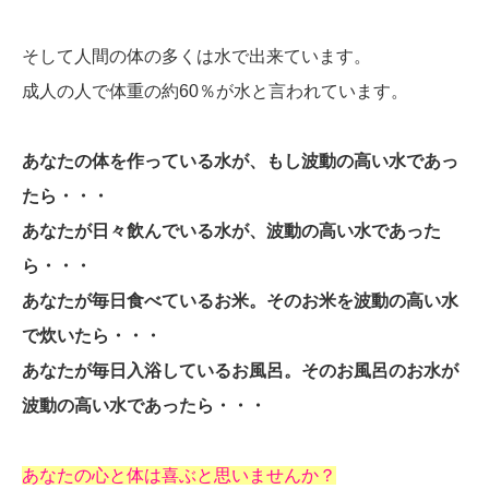
そして人間の体の多くは水で出来ています。
成人の人で体重の約60％が水と言われています。
あなたの体を作っている水が、もし波動の高い水であっ
たら・・・
あなたが日々飲んでいる水が、波動の高い水であった
ら・・・
あなたが毎日食べているお米。そのお米を波動の高い水
で炊いたら・・・
あなたが毎日入浴しているお風呂。そのお風呂のお水が
波動の高い水であったら・・・
あなたの心と体は喜ぶと思いませんか？