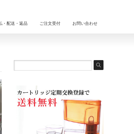
払・配送・返品
ご注文受付
お問い合わせ