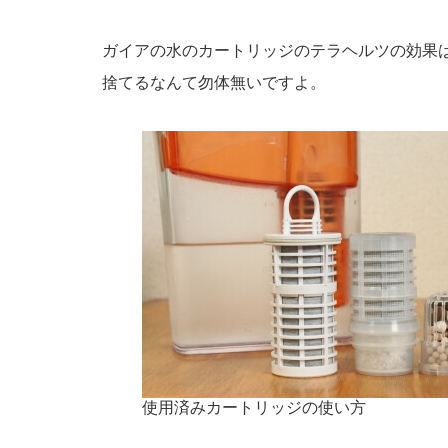
ガイアの水のカートリッジのテラヘルツの効果
捨てるなんて勿体無いですよ。
使用済みカートリッジの使い方