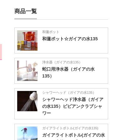
商品一覧
和蓮ポット
和蓮ポット☆ガイアの水135
浄水器（ガイアの水135）
蛇口用浄水器（ガイアの水
135）
シャワーヘッド（ガイアの水135）
シャワーヘッド浄水器（ガイア
の水135）ビビアンクラブシャ
ワー
ガイアライトボトル(ガイアの水135)
ガイアライトボトル(ガイアの水