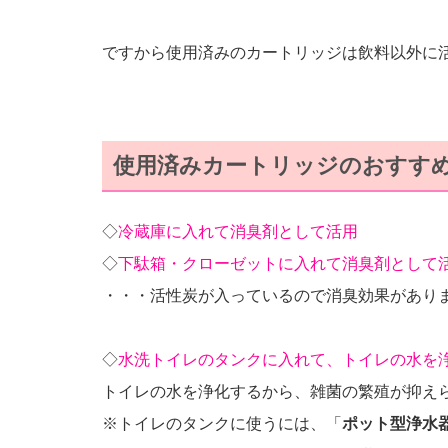
ですから使用済みのカートリッジは飲料以外に
使用済みカートリッジのおすす
◇
冷蔵庫に入れて消臭剤として活用
◇
下駄箱・クローゼットに入れて消臭剤として
・・・活性炭が入っているので消臭効果があり
◇
水洗トイレのタンクに入れて、トイレの水を
トイレの水を浄化するから、雑菌の繁殖が抑え
※トイレのタンクに使うには、「
ポット型浄水