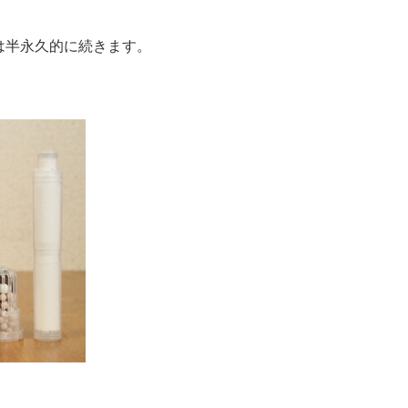
は半永久的に続きます。