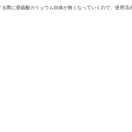
する際に亜硫酸カリュウム自体が無くなっていくので、使用済