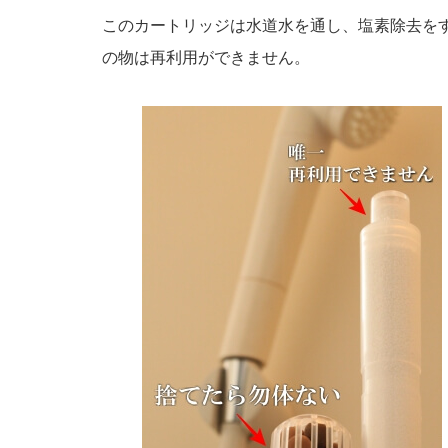
このカートリッジは水道水を通し、塩素除去を
の物は再利用ができません。