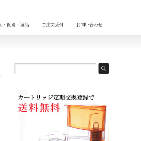
払・配送・返品
ご注文受付
お問い合わせ