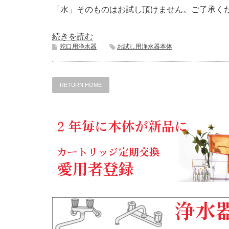
「水」そのものはお試し頂けません。ご了承く
続きを読む
蛇口用浄水器
お試し用浄水器本体
RETURN HOME