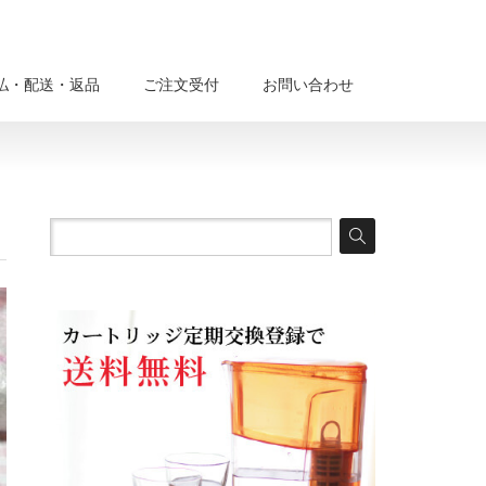
払・配送・返品
ご注文受付
お問い合わせ