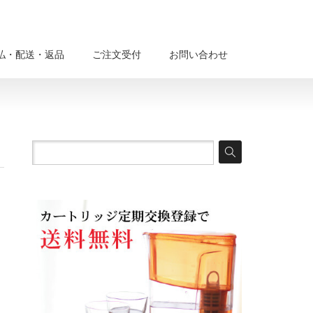
払・配送・返品
ご注文受付
お問い合わせ