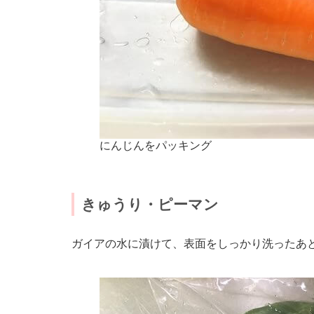
にんじんをパッキング
きゅうり・ピーマン
ガイアの水に漬けて、表面をしっかり洗ったあ