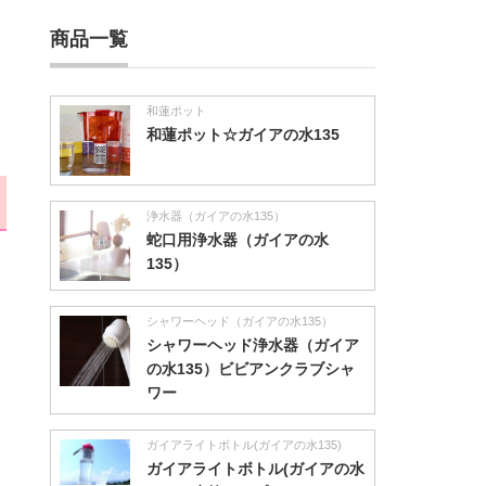
商品一覧
和蓮ポット
和蓮ポット☆ガイアの水135
浄水器（ガイアの水135）
蛇口用浄水器（ガイアの水
135）
シャワーヘッド（ガイアの水135）
シャワーヘッド浄水器（ガイア
の水135）ビビアンクラブシャ
ワー
ガイアライトボトル(ガイアの水135)
ガイアライトボトル(ガイアの水