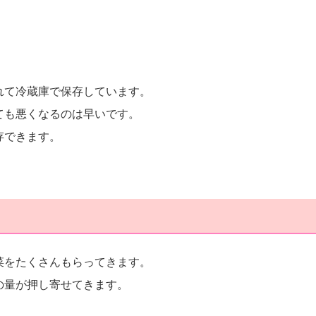
れて冷蔵庫で保存しています。
ても悪くなるのは早いです。
存できます。
菜をたくさんもらってきます。
の量が押し寄せてきます。