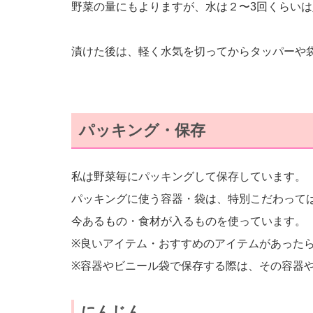
野菜の量にもよりますが、水は２〜3回くらい
漬けた後は、軽く水気を切ってからタッパーや
パッキング・保存
私は野菜毎にパッキングして保存しています。
パッキングに使う容器・袋は、特別こだわって
今あるもの・食材が入るものを使っています。
※良いアイテム・おすすめのアイテムがあった
※容器やビニール袋で保存する際は、その容器
にんじん