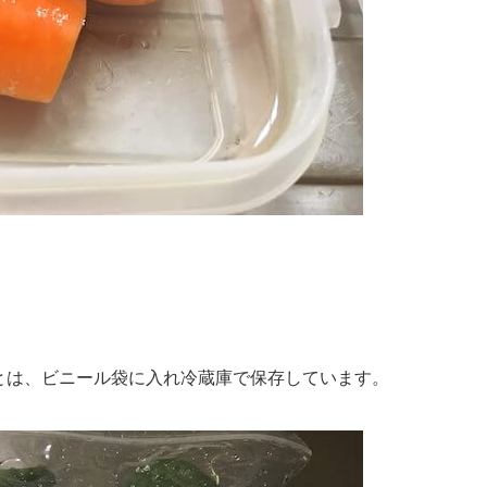
とは、ビニール袋に入れ冷蔵庫で保存しています。