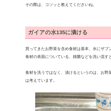
その際は、コソッと教えてくださいね。
ガイアの水135に漬ける
買ってきたお野菜を含め食材は基本、水にザブ
食材の表面についている、雑菌などを洗い流す
食材を洗うではなく、漬けるというのは、お野
は考えています。