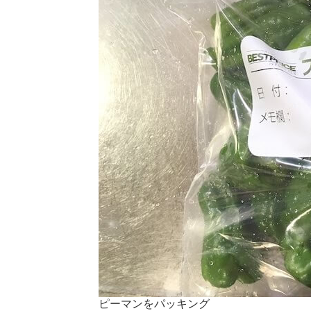
ピーマンをパッキング