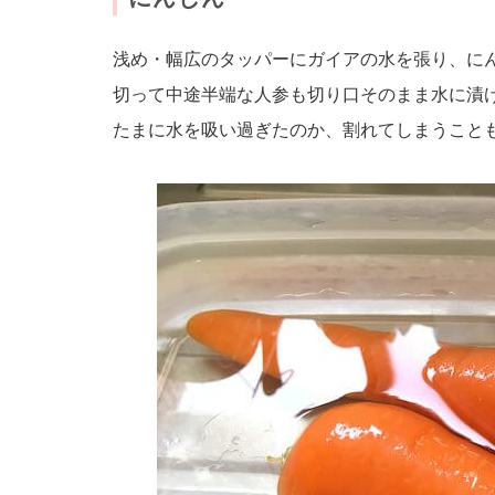
浅め・幅広のタッパーにガイアの水を張り、に
切って中途半端な人参も切り口そのまま水に漬
たまに水を吸い過ぎたのか、割れてしまうこと