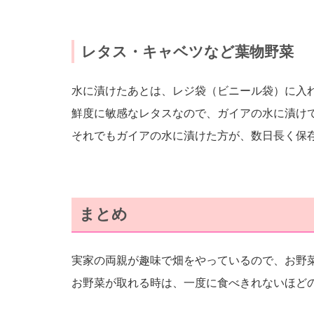
レタス・キャベツなど葉物野菜
水に漬けたあとは、レジ袋（ビニール袋）に入
鮮度に敏感なレタスなので、ガイアの水に漬け
それでもガイアの水に漬けた方が、数日長く保
まとめ
実家の両親が趣味で畑をやっているので、お野
お野菜が取れる時は、一度に食べきれないほど