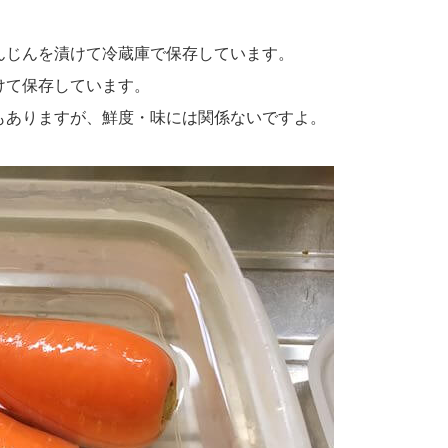
んじんを漬けて冷蔵庫で保存しています。
けて保存しています。
もありますが、鮮度・味には関係ないですよ。