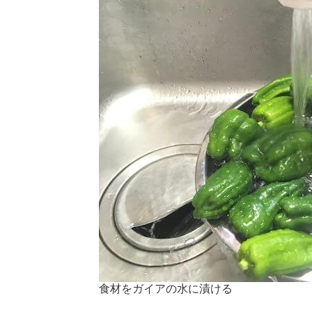
食材をガイアの水に漬ける