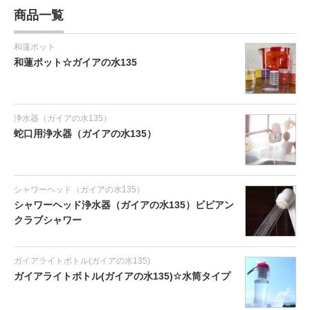
商品一覧
和蓮ポット
和蓮ポット☆ガイアの水135
浄水器（ガイアの水135）
蛇口用浄水器（ガイアの水135）
シャワーヘッド（ガイアの水135）
シャワーヘッド浄水器（ガイアの水135）ビビアン
クラブシャワー
ガイアライトボトル(ガイアの水135)
ガイアライトボトル(ガイアの水135)☆水筒タイプ