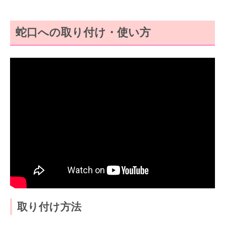
蛇口への取り付け・使い方
取り付け方法