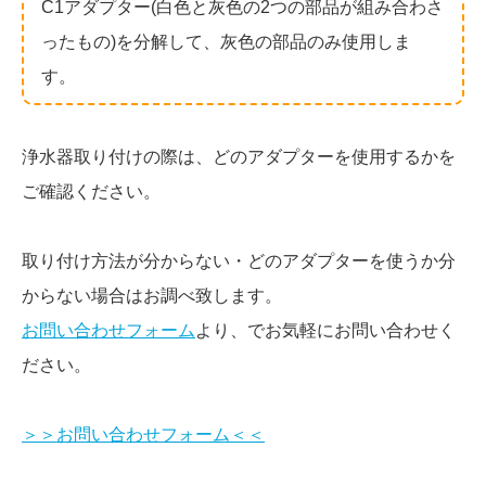
C1アダプター(白色と灰色の2つの部品が組み合わさ
ったもの)を分解して、灰色の部品のみ使用しま
す。
浄水器取り付けの際は、どのアダプターを使用するかを
ご確認ください。
取り付け方法が分からない・どのアダプターを使うか分
からない場合はお調べ致します。
お問い合わせフォーム
より、でお気軽にお問い合わせく
ださい。
＞＞お問い合わせフォーム＜＜