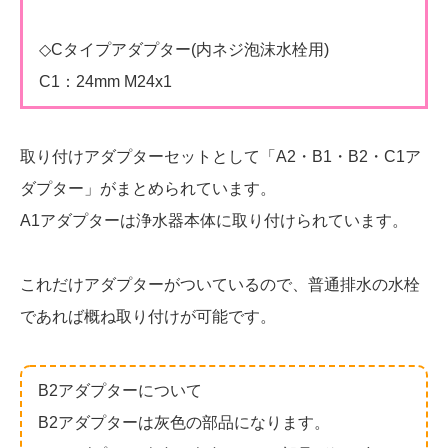
◇Cタイプアダプター(内ネジ泡沫水栓用)
C1：24mm M24x1
取り付けアダプターセットとして「A2・B1・B2・C1ア
ダプター」がまとめられています。
A1アダプターは浄水器本体に取り付けられています。
これだけアダプターがついているので、普通排水の水栓
であれば概ね取り付けが可能です。
B2アダプターについて
B2アダプターは灰色の部品になります。