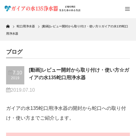
Home
蛇口用浄水器
[動画]レビュー開封から取り付け・使い方☆ガイアの水135蛇口
用浄水器
ブログ
[動画]レビュー開封から取り付け・使い方☆ガ
7.10
イアの水135蛇口用浄水器
2019
2019.07.10
ガイアの水135蛇口用浄水器の開封から蛇口への取り付
け・使い方までご紹介します。