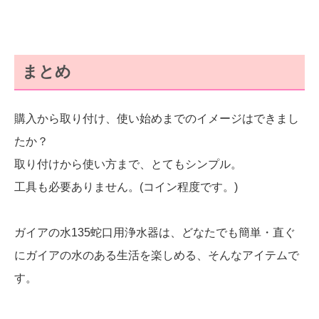
まとめ
購入から取り付け、使い始めまでのイメージはできまし
たか？
取り付けから使い方まで、とてもシンプル。
工具も必要ありません。(コイン程度です。)
ガイアの水135蛇口用浄水器は、どなたでも簡単・直ぐ
にガイアの水のある生活を楽しめる、そんなアイテムで
す。