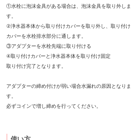
①水栓に泡沫金具がある場合は、泡沫金具を取り外しま
す。
②浄水器本体から取り付けカバーを取り外し、取り付け
カバーを水栓排水部分に通します。
③アダプターを水栓先端に取り付ける
④取り付けカバーと浄水器本体を取り付け固定
取り付け完了となります。
アダプターの締め付けが弱い場合水漏れの原因となりま
す。
必ずコインで増し締めを行ってください。
使い方